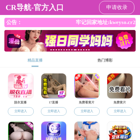
成人直播app